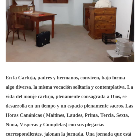
En la Cartuja, padres y hermanos, conviven, bajo forma
algo diversa, la misma vocación solitaria y contemplativa. La
vida del monje cartujo, plenamente consagrada a Dios, se
desarrolla en un tiempo y un espacio plenamente sacros. Las
Horas Canónicas ( Maitines, Laudes, Prima, Tercia, Sexta,
Nona, Vísperas y Completas) con sus plegarias
correspondientes, jalonan la jornada. Una jornada que está