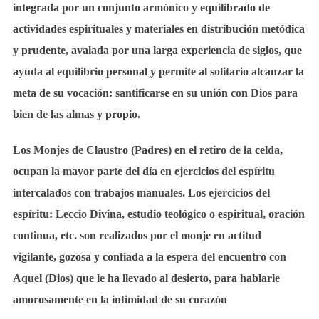
integrada por un conjunto armónico y equilibrado de
actividades espirituales y materiales en distribución metódica
y prudente, avalada por una larga experiencia de siglos, que
ayuda al equilibrio personal y permite al solitario alcanzar la
meta de su vocación: santificarse en su unión con Dios para
bien de las almas y propio.
Los Monjes de Claustro (Padres) en el retiro de la celda,
ocupan la mayor parte del día en ejercicios del espíritu
intercalados con trabajos manuales. Los ejercicios del
espíritu: Leccio Divina, estudio teológico o espiritual, oración
continua, etc. son realizados por el monje en actitud
vigilante, gozosa y confiada a la espera del encuentro con
Aquel (Dios) que le ha llevado al desierto, para hablarle
amorosamente en la intimidad de su corazón