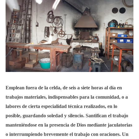
Emplean fuera de la celda, de seis a siete horas al día en
trabajos materiales, indispensables para la comunidad, o a
labores de cierta especialidad técnica realizados, en lo
posible, guardando soledad y silencio. Santifican el trabajo
manteniéndose en la presencia de Dios mediante jaculatorias
o interrumpiendo brevemente el trabajo con oraciones. Un