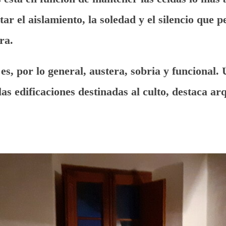
litar el aislamiento, la soledad y el silencio que 
ra.
es, por lo general, austera, sobria y funcional.
las edificaciones destinadas al culto, destaca ar