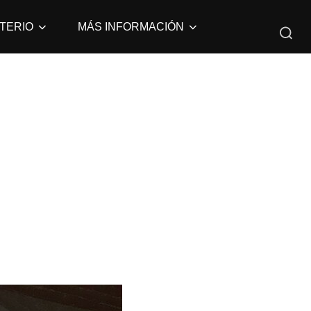
Buscar:
TERIO
MÁS INFORMACIÓN