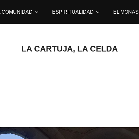
A COMUNIDAD
ESPIRITUALIDAD
EL MONAS
LA CARTUJA, LA CELDA