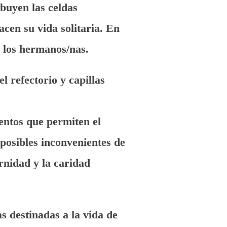
buyen las celdas
acen su vida solitaria. En
n los hermanos/nas.
el refectorio y capillas
ntos que permiten el
posibles inconvenientes de
ernidad y la caridad
s destinadas a la vida de