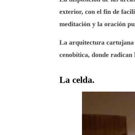
exterior, con el fin de faci
meditación y la oración pu
La arquitectura cartujana 
cenobítica, donde radican 
La celda.