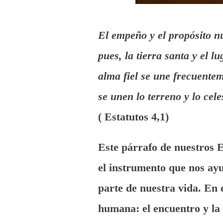
El empeño y el propósito nu
pues, la tierra santa y el 
alma fiel se une frecuente
se unen lo terreno y lo cele
( Estatutos 4,1)
Este párrafo de nuestros E
el instrumento que nos ayu
parte de nuestra vida. En 
humana: el encuentro y la 